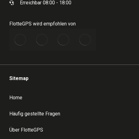
Erreichbar 08:00 - 18:00
FlotteGPS wird empfohlen von
Sitemap
Home
Häufig gestellte Fragen
Über FlotteGPS