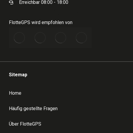
Erreichbar 08:00 - 18:00
FlotteGPS wird empfohlen von
Sitemap
Home
Häufig gestellte Fragen
Über FlotteGPS